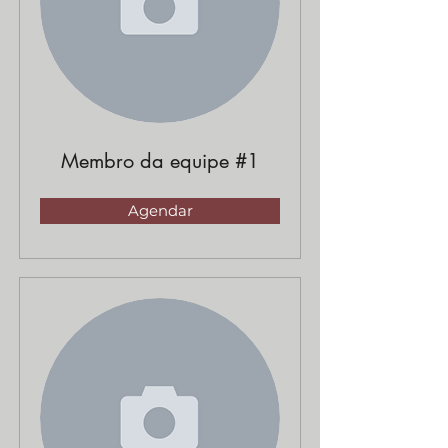
Membro da equipe #1
Agendar