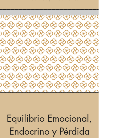
Equilibrio Emocional,
Endocrino y Pérdida