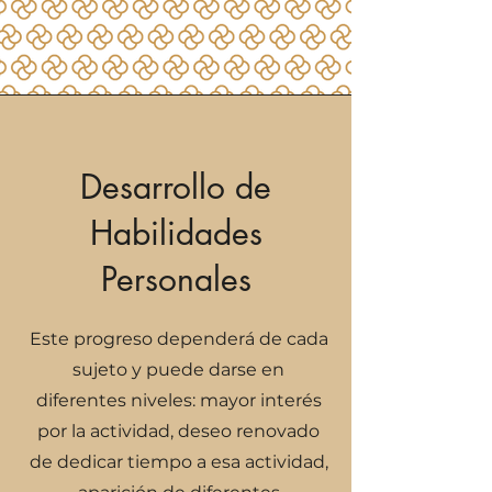
Desarrollo de
Habilidades
Personales
Este progreso dependerá de cada
sujeto y puede darse en
diferentes niveles: mayor interés
por la actividad, deseo renovado
de dedicar tiempo a esa actividad,