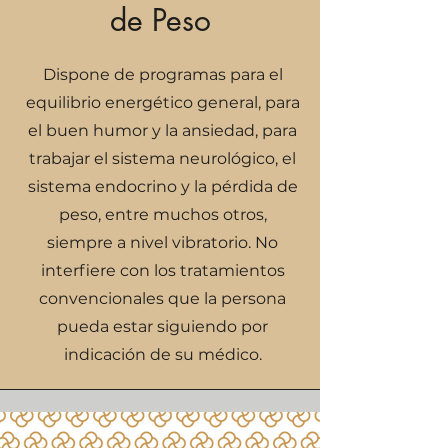
de Peso
Dispone de programas para el
equilibrio energético general, para
el buen humor y la ansiedad, para
trabajar el sistema neurológico, el
sistema endocrino y la pérdida de
peso, entre muchos otros,
siempre a nivel vibratorio. No
interfiere con los tratamientos
convencionales que la persona
pueda estar siguiendo por
indicación de su médico.