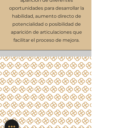
aparición de diferentes
oportunidades para desarrollar la
habilidad, aumento directo de
potencialidad o posibilidad de
aparición de articulaciones que
facilitar el proceso de mejora.