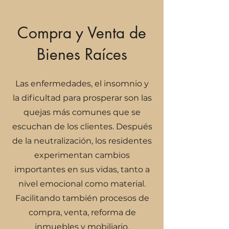
Compra y Venta de
Bienes Raíces
Las enfermedades, el insomnio y
la dificultad para prosperar son las
quejas más comunes que se
escuchan de los clientes. Después
de la neutralización, los residentes
experimentan cambios
importantes en sus vidas, tanto a
nivel emocional como material.
Facilitando también procesos de
compra, venta, reforma de
inmuebles y mobiliario.