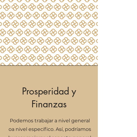
Prosperidad y
Finanzas
Podemos trabajar a nivel general
oa nivel específico. Así, podríamos