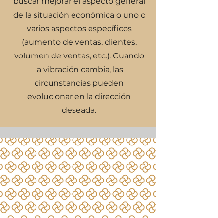
buscar mejorar el aspecto general
de la situación económica o uno o
varios aspectos específicos
(aumento de ventas, clientes,
volumen de ventas, etc.). Cuando
la vibración cambia, las
circunstancias pueden
evolucionar en la dirección
deseada.