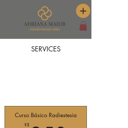
SERVICES
Curso Básico Radiestesia
R$